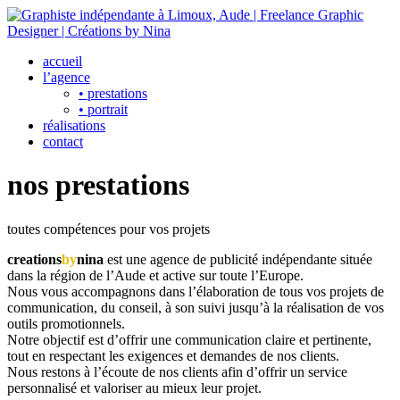
accueil
l’agence
• prestations
• portrait
réalisations
contact
nos prestations
toutes compétences pour vos projets
creations
by
nina
est une agence de publicité indépendante située
dans la région de l’Aude et active sur toute l’Europe.
Nous vous accompagnons dans l’élaboration de tous vos projets de
communication, du conseil, à son suivi jusqu’à la réalisation de vos
outils promotionnels.
Notre objectif est d’offrir une communication claire et pertinente,
tout en respectant les exigences et demandes de nos clients.
Nous restons à l’écoute de nos clients afin d’offrir un service
personnalisé et valoriser au mieux leur projet.