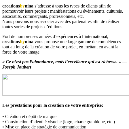
creations
by
nina
s’adresse à tous les types de clients afin de
promouvoir leurs projets : manifestations ou évènements, culturels,
associatifs, commerçants, professionnels, etc.
Nous pouvons nous associer avec des partenaires afin de réaliser
toutes sortes de projets d’éditions.
Fort de nombreuses années d’expériences à l’international,
creations
by
nina
vous propose une large gamme de compétences
tout au long de la création de votre projet, en mettant en avant la
force de votre image.
« Ce n’est pas l’abondance, mais l’excellence qui est richesse. » —
Joseph Joubert
Les prestations pour la création de votre entreprise:
• Création et dépôt de marque
• Construction d’identité visuelle (logo, charte graphique, etc.)
• Mise en place de stratégie de communication